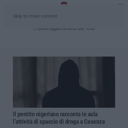
Skip to main content
Domenica, 09 Agosto
Ultimo aggiornamento alle 10:43
Il pentito nigeriano racconta in aula
l’attività di spaccio di droga a Cosenza