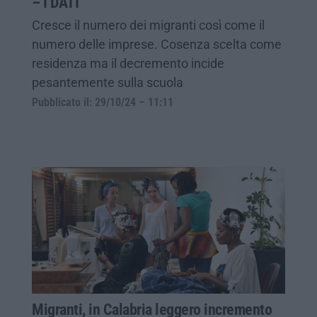
– I DATI
Cresce il numero dei migranti così come il
numero delle imprese. Cosenza scelta come
residenza ma il decremento incide
pesantemente sulla scuola
Pubblicato il: 29/10/24 – 11:11
Migranti, in Calabria leggero incremento