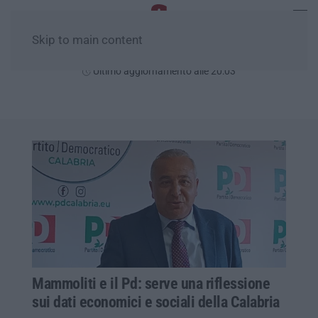
Skip to main content
Giovedì, 06 Agosto
Ultimo aggiornamento alle 20:03
Mammoliti e il Pd: serve una riflessione
sui dati economici e sociali della Calabria