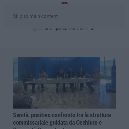
Skip to main content
Sabato, 08 Agosto
Ultimo aggiornamento alle 11:40
Sanità, positivo confronto tra la struttura
commissariale guidata da Occhiuto e