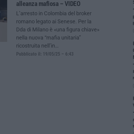
alleanza mafiosa – VIDEO
L’arresto in Colombia del broker
romano legato ai Senese. Per la
Dda di Milano è «una figura chiave»
nella nuova “mafia unitaria”
ricostruita nell’in…
Pubblicato il: 19/05/25 – 6:43