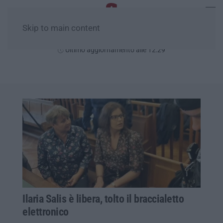
Skip to main content
Sabato, 08 Agosto
Ultimo aggiornamento alle 12:29
Ilaria Salis è libera, tolto il braccialetto
elettronico