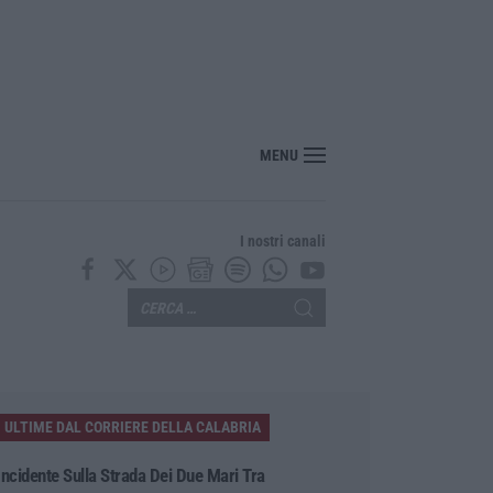
MENU
I nostri canali
ULTIME DAL CORRIERE DELLA CALABRIA
Incidente Sulla Strada Dei Due Mari Tra