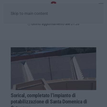
Skip to main content
Sabato, 08 Agosto
Ultimo aggiornamento alle 21:20
Sorical, completato l’impianto di
potabilizzazione di Santa Domenica di