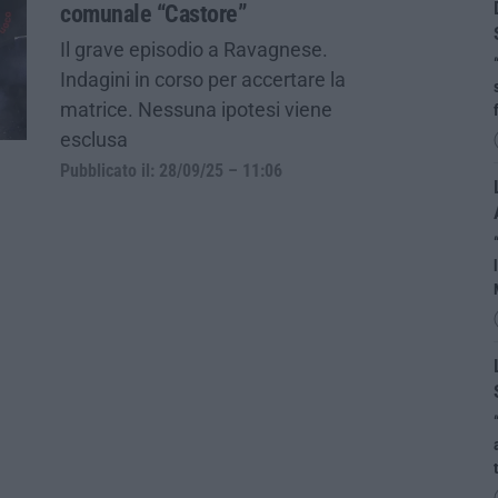
comunale “Castore”
Il grave episodio a Ravagnese.
Indagini in corso per accertare la
matrice. Nessuna ipotesi viene
esclusa
Pubblicato il: 28/09/25 – 11:06