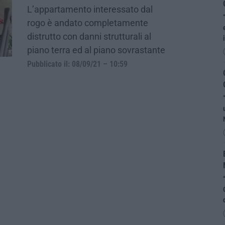
L’appartamento interessato dal
rogo è andato completamente
distrutto con danni strutturali al
piano terra ed al piano sovrastante
Pubblicato il: 08/09/21 – 10:59