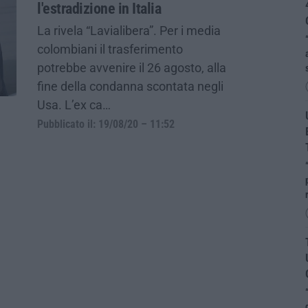
l'estradizione in Italia
La rivela “Lavialibera”. Per i media
colombiani il trasferimento
potrebbe avvenire il 26 agosto, alla
fine della condanna scontata negli
Usa. L’ex ca…
Pubblicato il: 19/08/20 – 11:52