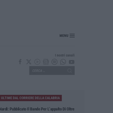
MENU
I nostri canali
ULTIME DAL CORRIERE DELLA CALABRIA
Nardi: Pubblicato Il Bando Per L’appalto Di Oltre