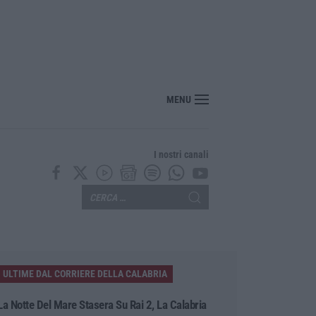
MENU
I nostri canali
ULTIME DAL CORRIERE DELLA CALABRIA
La Notte Del Mare Stasera Su Rai 2, La Calabria