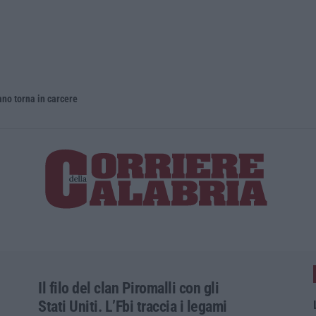
o torna in carcere
Il filo del clan Piromalli con gli
Stati Uniti. L’Fbi traccia i legami