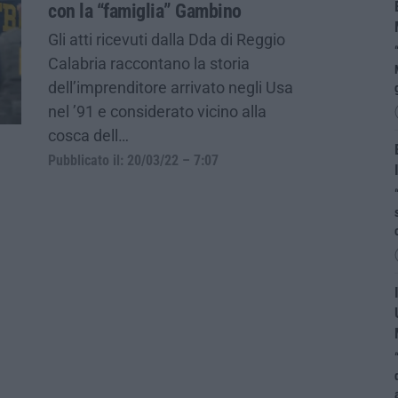
con la “famiglia” Gambino
Gli atti ricevuti dalla Dda di Reggio
Calabria raccontano la storia
dell’imprenditore arrivato negli Usa
nel ’91 e considerato vicino alla
cosca dell…
Pubblicato il: 20/03/22 – 7:07