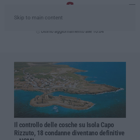
Skip to main content
Giovedì, 06 Agosto
Ultimo aggiornamento alle 10:04
Il controllo delle cosche su Isola Capo
Rizzuto, 18 condanne diventano definitive