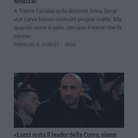
Meazza»
A Trame l’analisi della docente Anna Sergi:
«Le curve hanno costruito proprie mafie. Ma
quando serve il salto, cercano il nome che fa
paura»
Pubblicato il: 21/06/25 – 18:50
«Lucci resta il leader della Curva, siamo