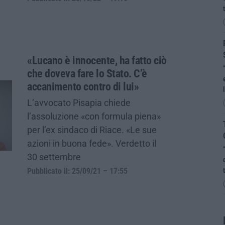
«Lucano è innocente, ha fatto ciò
che doveva fare lo Stato. C’è
accanimento contro di lui»
L’avvocato Pisapia chiede
l’assoluzione «con formula piena»
per l’ex sindaco di Riace. «Le sue
azioni in buona fede». Verdetto il
30 settembre
Pubblicato il: 25/09/21 – 17:55