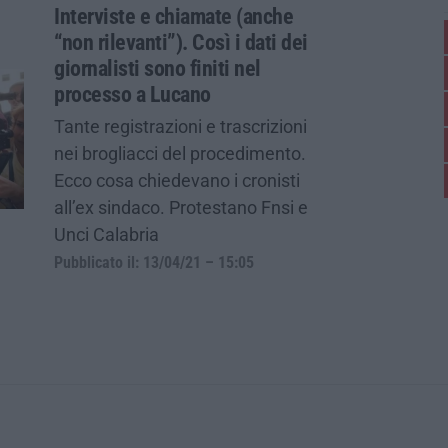
Interviste e chiamate (anche
“non rilevanti”). Così i dati dei
giornalisti sono finiti nel
processo a Lucano
Tante registrazioni e trascrizioni
nei brogliacci del procedimento.
Ecco cosa chiedevano i cronisti
all’ex sindaco. Protestano Fnsi e
Unci Calabria
Pubblicato il: 13/04/21 – 15:05