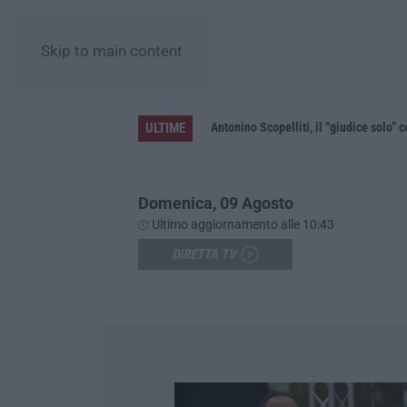
Skip to main content
ULTIME
le”
Domenica, 09 Agosto
Ultimo aggiornamento alle 10:43
DIRETTA TV