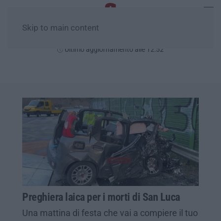
Skip to main content
Domenica, 09 Agosto
Ultimo aggiornamento alle 12:52
Preghiera laica per i morti di San Luca
Una mattina di festa che vai a compiere il tuo