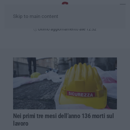
Skip to main content
Domenica, 09 Agosto
Ultimo aggiornamento alle 12:52
Nei primi tre mesi dell’anno 136 morti sul
lavoro