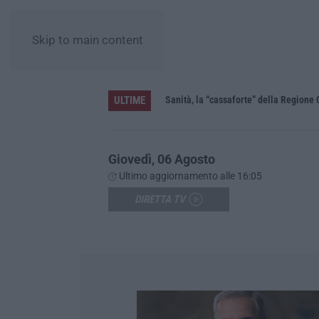
Skip to main content
ULTIME
Sanità, la “cassaforte” della Regione 
Giovedì, 06 Agosto
Ultimo aggiornamento alle 16:05
DIRETTA TV