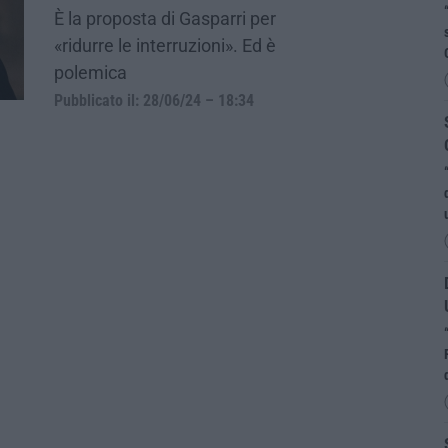
È la proposta di Gasparri per
«ridurre le interruzioni». Ed è
polemica
Pubblicato il: 28/06/24 – 18:34