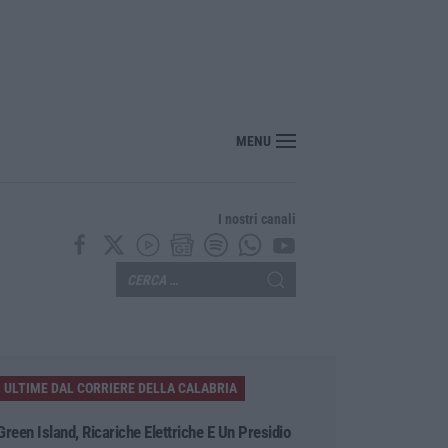
MENU
I nostri canali
ULTIME DAL CORRIERE DELLA CALABRIA
Green Island, Ricariche Elettriche E Un Presidio