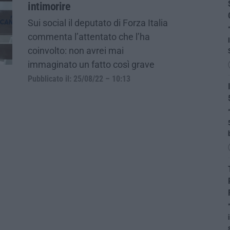
intimorire
Sui social il deputato di Forza Italia
commenta l’attentato che l’ha
coinvolto: non avrei mai
immaginato un fatto così grave
Pubblicato il: 25/08/22 – 10:13