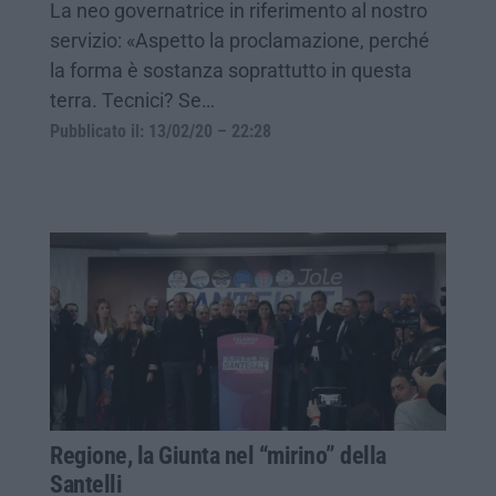
La neo governatrice in riferimento al nostro
servizio: «Aspetto la proclamazione, perché
la forma è sostanza soprattutto in questa
terra. Tecnici? Se…
Pubblicato il: 13/02/20 – 22:28
Regione, la Giunta nel “mirino” della
Santelli