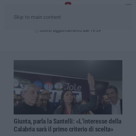
Skip to main content
Venerdì, 07 Agosto
Ultimo aggiornamento alle 19:59
Giunta, parla la Santelli: «L’interesse della
Calabria sarà il primo criterio di scelta»