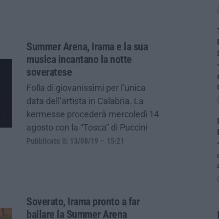
Summer Arena, Irama e la sua
musica incantano la notte
soveratese
Folla di giovanissimi per l’unica
data dell’artista in Calabria. La
kermesse procederà mercoledì 14
agosto con la “Tosca” di Puccini
Pubblicato il: 13/08/19 – 15:21
Soverato, Irama pronto a far
ballare la Summer Arena