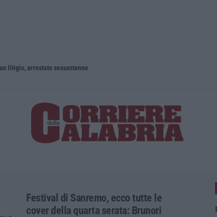
un litigio, arrestato sessantenne
Festival di Sanremo, ecco tutte le
cover della quarta serata: Brunori