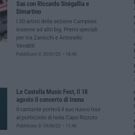
Sas con Riccardo Sinigallia e
Dimartino
I 30 artisti della sezione Campioni
insieme ad altri big. Premi speciali
per Iva Zanicchi e Antonello
Venditti
Pubblicato il: 26/01/25 – 18:40
Le Castella Music Fest, il 18
agosto il concerto di Irama
Il cantante porterà il suo nuovo tour
al porticciolo di Isola Capo Rizzuto
Pubblicato il: 24/06/22 – 11:46