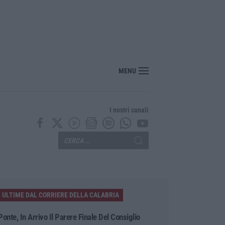
MENU
I nostri canali
ULTIME DAL CORRIERE DELLA CALABRIA
Ponte, In Arrivo Il Parere Finale Del Consiglio