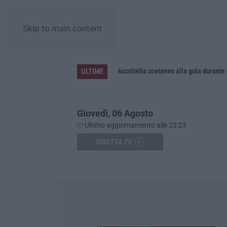
Skip to main content
ULTIME
Accoltella coetaneo alla gola durante 
Giovedì, 06 Agosto
Ultimo aggiornamento alle 23:23
DIRETTA TV