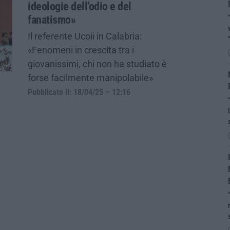
ideologie dell’odio e del
fanatismo»
Il referente Ucoii in Calabria:
«Fenomeni in crescita tra i
giovanissimi, chi non ha studiato è
forse facilmente manipolabile»
Pubblicato il: 18/04/25 – 12:16