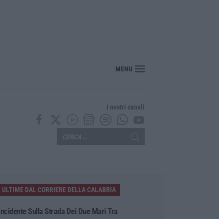
MENU
I nostri canali
ULTIME DAL CORRIERE DELLA CALABRIA
Incidente Sulla Strada Dei Due Mari Tra