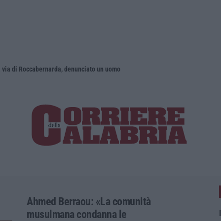
 via di Roccabernarda, denunciato un uomo
Ahmed Berraou: «La comunità
musulmana condanna le