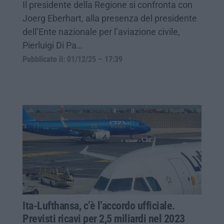
Il presidente della Regione si confronta con
Joerg Eberhart, alla presenza del presidente
dell’Ente nazionale per l’aviazione civile,
Pierluigi Di Pa…
Pubblicato il: 01/12/25 – 17:39
Ita-Lufthansa, c’è l’accordo ufficiale.
Previsti ricavi per 2,5 miliardi nel 2023