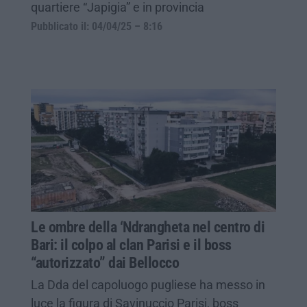
quartiere “Japigia” e in provincia
Pubblicato il: 04/04/25 – 8:16
Le ombre della ‘Ndrangheta nel centro di
Bari: il colpo al clan Parisi e il boss
“autorizzato” dai Bellocco
La Dda del capoluogo pugliese ha messo in
luce la figura di Savinuccio Parisi, boss