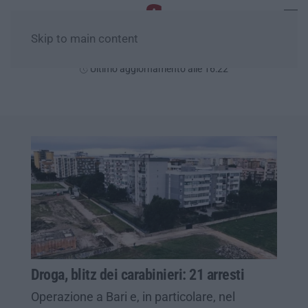
Skip to main content
Sabato, 08 Agosto
Ultimo aggiornamento alle 16:22
Droga, blitz dei carabinieri: 21 arresti
Operazione a Bari e, in particolare, nel