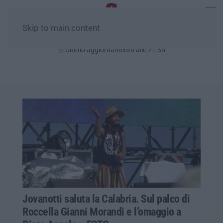
Skip to main content
Venerdì, 07 Agosto
Ultimo aggiornamento alle 21:35
Jovanotti saluta la Calabria. Sul palco di
Roccella Gianni Morandi e l’omaggio a