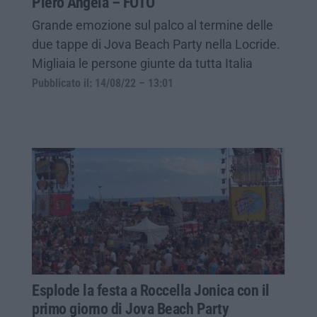
Piero Angela – FOTO
Grande emozione sul palco al termine delle
due tappe di Jova Beach Party nella Locride.
Migliaia le persone giunte da tutta Italia
Pubblicato il: 14/08/22 – 13:01
Esplode la festa a Roccella Jonica con il
primo giorno di Jova Beach Party