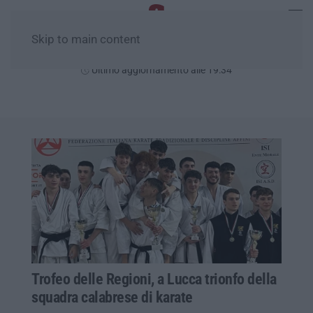
Skip to main content
Venerdì, 07 Agosto
Ultimo aggiornamento alle 19:34
Trofeo delle Regioni, a Lucca trionfo della
squadra calabrese di karate