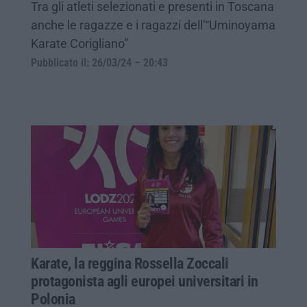
Tra gli atleti selezionati e presenti in Toscana
anche le ragazze e i ragazzi dell’“Uminoyama
Karate Corigliano”
Pubblicato il: 26/03/24 – 20:43
Karate, la reggina Rossella Zoccali
protagonista agli europei universitari in
Polonia