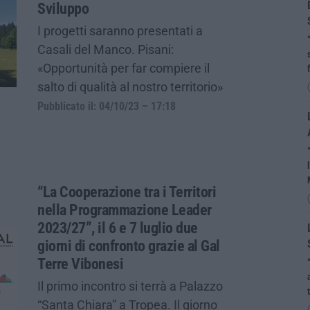
Sviluppo
I progetti saranno presentati a
Casali del Manco. Pisani:
«Opportunità per far compiere il
salto di qualità al nostro territorio»
Pubblicato il: 04/10/23 – 17:18
“La Cooperazione tra i Territori
nella Programmazione Leader
2023/27”, il 6 e 7 luglio due
giorni di confronto grazie al Gal
Terre Vibonesi
Il primo incontro si terrà a Palazzo
“Santa Chiara” a Tropea. Il giorno