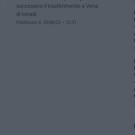
successivo il trasferimento a Vena
di Ionadi
Pubblicato il: 30/06/23 – 12:31