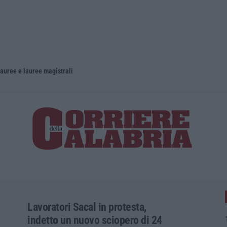
lauree e lauree magistrali
Lavoratori Sacal in protesta,
indetto un nuovo sciopero di 24