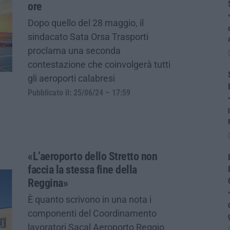
ore
Dopo quello del 28 maggio, il
sindacato Sata Orsa Trasporti
proclama una seconda
contestazione che coinvolgerà tutti
gli aeroporti calabresi
Pubblicato il: 25/06/24 – 17:59
«L’aeroporto dello Stretto non
faccia la stessa fine della
Reggina»
È quanto scrivono in una nota i
componenti del Coordinamento
lavoratori Sacal Aeroporto Reggio