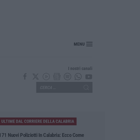
MENU
I nostri canali
ULTIME DAL CORRIERE DELLA CALABRIA
171 Nuovi Poliziotti In Calabria: Ecco Come