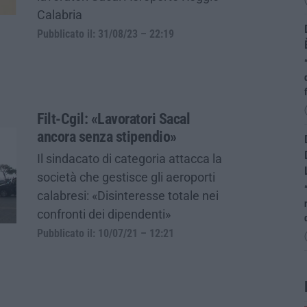
Calabria
Pubblicato il: 31/08/23 – 22:19
Filt-Cgil: «Lavoratori Sacal
ancora senza stipendio»
Il sindacato di categoria attacca la
società che gestisce gli aeroporti
calabresi: «Disinteresse totale nei
confronti dei dipendenti»
Pubblicato il: 10/07/21 – 12:21