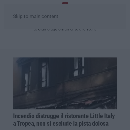
Skip to main content
Sabato, 08 Agosto
Ultimo aggiornamento alle 18:15
Incendio distrugge il ristorante Little Italy
a Tropea, non si esclude la pista dolosa