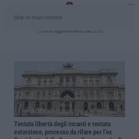
Skip to main content
Venerdì, 07 Agosto
Ultimo aggiornamento alle 22:35
Tentata libertà degli incanti e tentata
estorsione, processo da rifare per l’ex