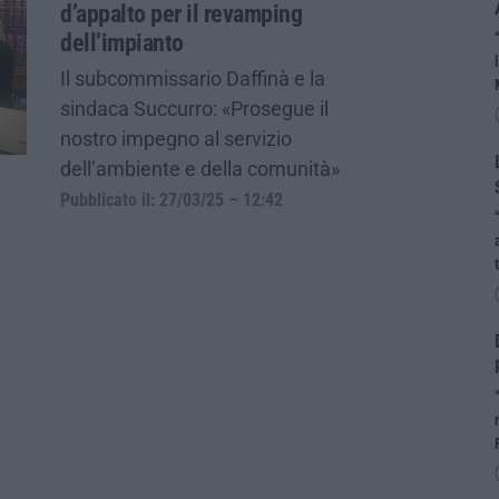
d’appalto per il revamping
dell’impianto
Il subcommissario Daffinà e la
sindaca Succurro: «Prosegue il
nostro impegno al servizio
dell’ambiente e della comunità»
Pubblicato il: 27/03/25 – 12:42