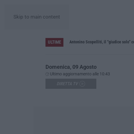
Skip to main content
ULTIME
le”
Domenica, 09 Agosto
Ultimo aggiornamento alle 10:43
DIRETTA TV