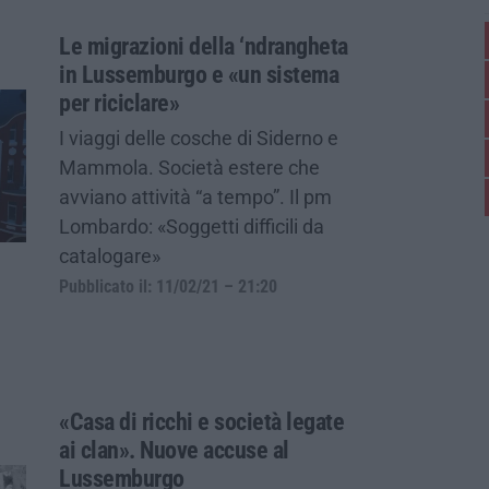
Le migrazioni della ‘ndrangheta
in Lussemburgo e «un sistema
per riciclare»
I viaggi delle cosche di Siderno e
Mammola. Società estere che
avviano attività “a tempo”. Il pm
Lombardo: «Soggetti difficili da
catalogare»
Pubblicato il: 11/02/21 – 21:20
«Casa di ricchi e società legate
ai clan». Nuove accuse al
Lussemburgo