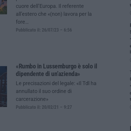
cuore dell’Europa. Il referente
all’estero che «(non) lavora per la
fore…
Pubblicato il: 26/07/23 – 6:56
«Rumbo in Lussemburgo è solo il
dipendente di un’azienda»
Le precisazioni del legale: «Il Tdl ha
annullato il suo ordine di
carcerazione»
Pubblicato il: 20/02/21 – 9:27