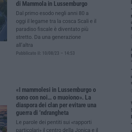
di Mammola in Lussemburgo
Dal primo esodo negli anni 80 a
oggi il legame tra la cosca Scali e il
paradiso fiscale è diventato più
stretto. Da una generazione
all’altra
Pubblicato il: 10/08/23 – 14:53
«I mammolesi in Lussemburgo o
sono con noi… o muoiono». La
diaspora dei clan per evitare una
guerra di ‘ndrangheta
Le parole dei pentiti sui «rapporti
particolari» il centro della Jonica e il