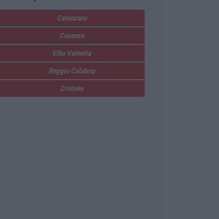
Catanzaro
Cosenza
Vibo Valentia
Reggio Calabria
Crotone