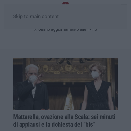
Skip to main content
Venerdì, 07 Agosto
Ultimo aggiornamento alle 17:43
Mattarella, ovazione alla Scala: sei minuti
di applausi e la richiesta del “bis”