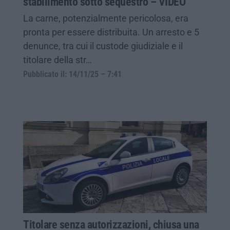
stabilimento sotto sequestro – VIDEO
La carne, potenzialmente pericolosa, era
pronta per essere distribuita. Un arresto e 5
denunce, tra cui il custode giudiziale e il
titolare della str…
Pubblicato il: 14/11/25 – 7:41
Titolare senza autorizzazioni, chiusa una