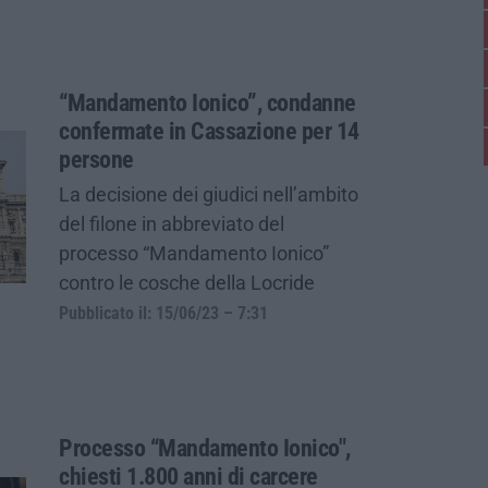
“Mandamento Ionico”, condanne
confermate in Cassazione per 14
persone
La decisione dei giudici nell’ambito
del filone in abbreviato del
processo “Mandamento Ionico”
contro le cosche della Locride
Pubblicato il: 15/06/23 – 7:31
Processo “Mandamento Ionico",
chiesti 1.800 anni di carcere