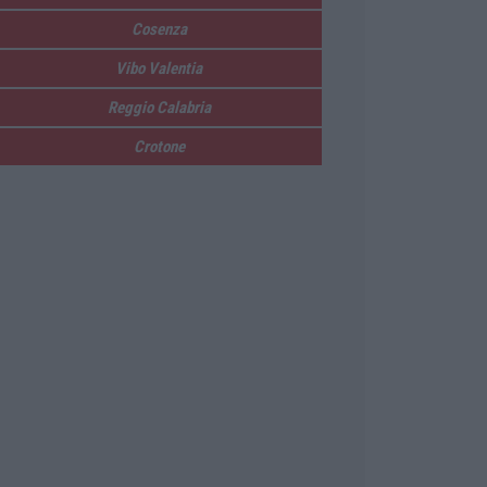
Cosenza
Vibo Valentia
Reggio Calabria
Crotone