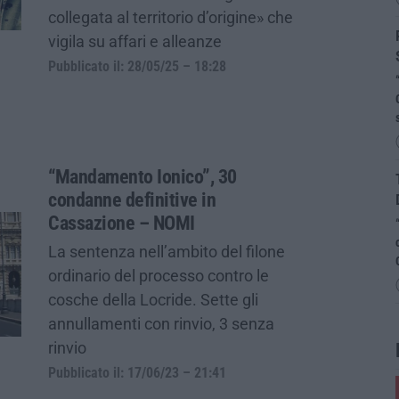
collegata al territorio d’origine» che
vigila su affari e alleanze
Pubblicato il: 28/05/25 – 18:28
“Mandamento Ionico”, 30
condanne definitive in
Cassazione – NOMI
La sentenza nell’ambito del filone
ordinario del processo contro le
cosche della Locride. Sette gli
annullamenti con rinvio, 3 senza
rinvio
Pubblicato il: 17/06/23 – 21:41