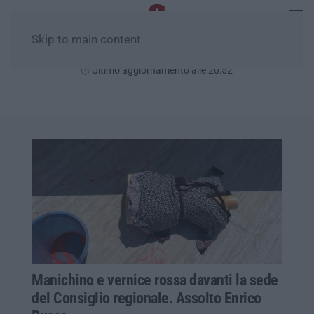
Skip to main content
Lunedì, 10 Agosto
Ultimo aggiornamento alle 20:52
Manichino e vernice rossa davanti la sede
del Consiglio regionale. Assolto Enrico