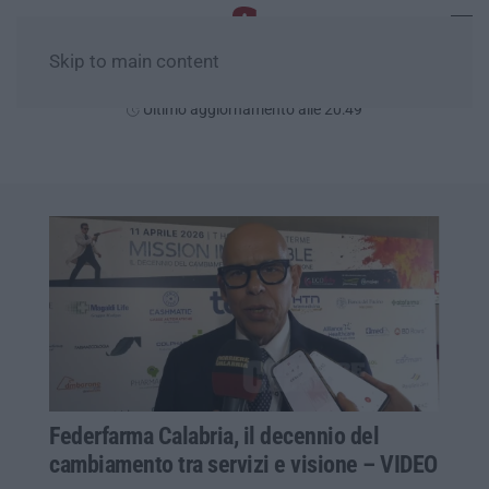
Skip to main content
Giovedì, 06 Agosto
Ultimo aggiornamento alle 20:49
Federfarma Calabria, il decennio del
cambiamento tra servizi e visione – VIDEO