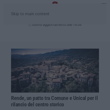
Skip to main content
Venerdì, 07 Agosto
Ultimo aggiornamento alle 14:04
Rende, un patto tra Comune e Unical per il
rilancio del centro storico