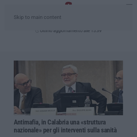
Skip to main content
Domenica, 09 Agosto
Ultimo aggiornamento alle 15:39
Antimafia, in Calabria una «struttura
nazionale» per gli interventi sulla sanità