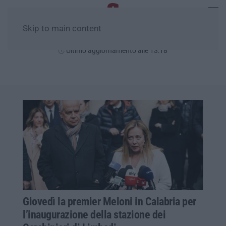
Skip to main content
Sabato, 08 Agosto
Ultimo aggiornamento alle 13:18
Giovedì la premier Meloni in Calabria per
l’inaugurazione della stazione dei