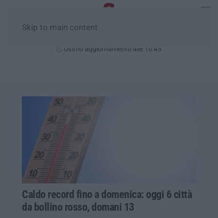
Skip to main content
Domenica, 09 Agosto
Ultimo aggiornamento alle 10:43
Caldo record fino a domenica: oggi 6 città
da bollino rosso, domani 13