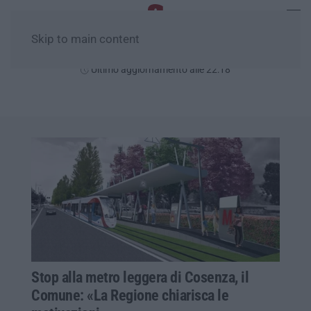
Skip to main content
Giovedì, 06 Agosto
Ultimo aggiornamento alle 22:18
Stop alla metro leggera di Cosenza, il
Comune: «La Regione chiarisca le