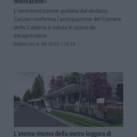
motivazioni»
L’amministrazione guidata dal sindaco
Caruso conferma l’anticipazione del Corriere
della Calabria e valuta le azioni da
intraprendere
Pubblicato il: 06/10/23 – 16:19
L’eterno ritorno della metro leggera di