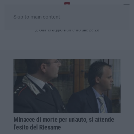
Skip to main content
Sabato, 08 Agosto
Ultimo aggiornamento alle 23:28
Minacce di morte per un'auto, si attende
l'esito del Riesame