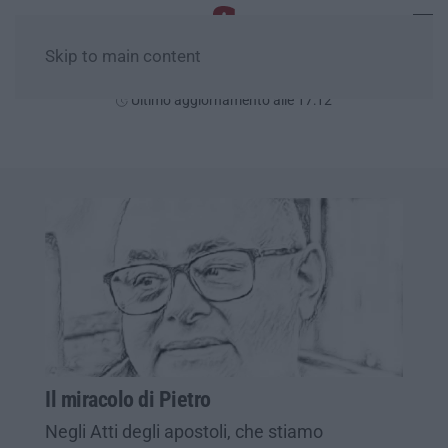
Skip to main content
Giovedì, 06 Agosto
Ultimo aggiornamento alle 17:12
Il miracolo di Pietro
Negli Atti degli apostoli, che stiamo