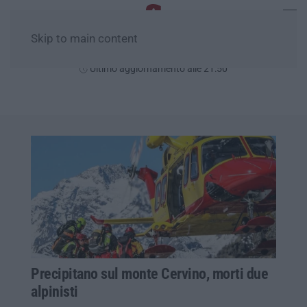
Skip to main content
Lunedì, 10 Agosto
Ultimo aggiornamento alle 21:50
Precipitano sul monte Cervino, morti due
alpinisti