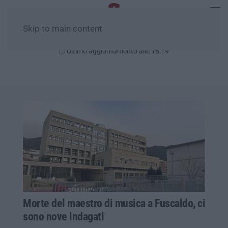
Skip to main content
Venerdì, 07 Agosto
Ultimo aggiornamento alle 18:19
Morte del maestro di musica a Fuscaldo, ci
sono nove indagati