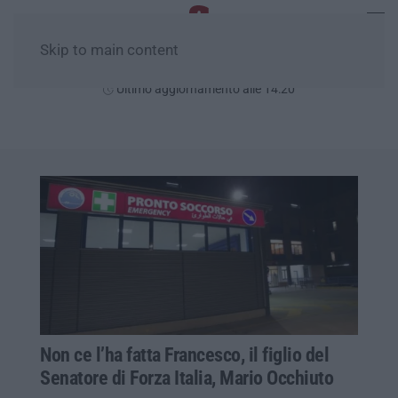
Skip to main content
Giovedì, 06 Agosto
Ultimo aggiornamento alle 14:20
Non ce l’ha fatta Francesco, il figlio del
Senatore di Forza Italia, Mario Occhiuto