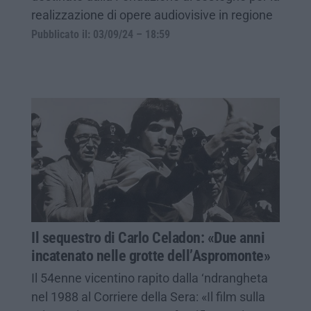
realizzazione di opere audiovisive in regione
Pubblicato il: 03/09/24 – 18:59
Il sequestro di Carlo Celadon: «Due anni
incatenato nelle grotte dell’Aspromonte»
Il 54enne vicentino rapito dalla ‘ndrangheta
nel 1988 al Corriere della Sera: «Il film sulla