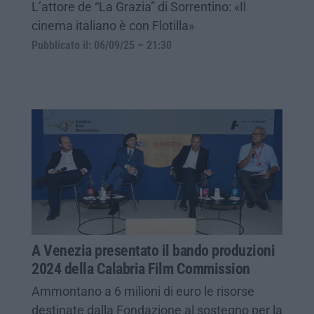
L’attore de “La Grazia” di Sorrentino: «Il
cinema italiano è con Flotilla»
Pubblicato il: 06/09/25 – 21:30
A Venezia presentato il bando produzioni
2024 della Calabria Film Commission
Ammontano a 6 milioni di euro le risorse
destinate dalla Fondazione al sostegno per la