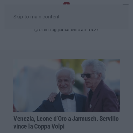
Skip to main content
Giovedì, 06 Agosto
Ultimo aggiornamento alle 15:27
Venezia, Leone d’Oro a Jarmusch. Servillo
vince la Coppa Volpi