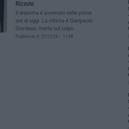
Rizzuto
Il dramma è avvenuto nelle prime
ore di oggi. La vittima è Gianpaolo
Giordano, morto sul colpo
Pubblicato il: 27/12/24 – 11:00