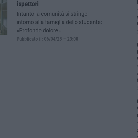
ispettori
Intanto la comunità si stringe
intorno alla famiglia dello studente:
«Profondo dolore»
Pubblicato il: 06/04/25 – 23:00