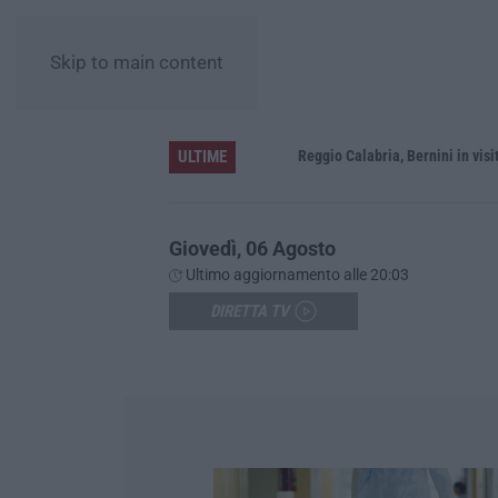
Skip to main content
ULTIME
vati dalla Giunta regionale
Giovedì, 06 Agosto
Ultimo aggiornamento alle 20:03
DIRETTA TV